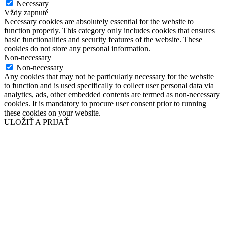
Necessary
Vždy zapnuté
Necessary cookies are absolutely essential for the website to
function properly. This category only includes cookies that ensures
basic functionalities and security features of the website. These
cookies do not store any personal information.
Non-necessary
Non-necessary
Any cookies that may not be particularly necessary for the website
to function and is used specifically to collect user personal data via
analytics, ads, other embedded contents are termed as non-necessary
cookies. It is mandatory to procure user consent prior to running
these cookies on your website.
ULOŽIŤ A PRIJAŤ