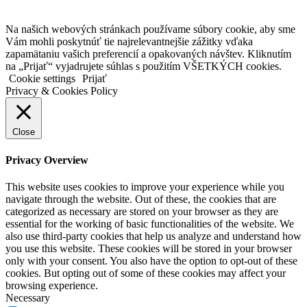
Na našich webových stránkach používame súbory cookie, aby sme
Vám mohli poskytnúť tie najrelevantnejšie zážitky vďaka
zapamätaniu vašich preferencií a opakovaných návštev. Kliknutím
na „Prijať“ vyjadrujete súhlas s použitím VŠETKÝCH cookies.
Cookie settings
Prijať
Privacy & Cookies Policy
Close
Privacy Overview
This website uses cookies to improve your experience while you
navigate through the website. Out of these, the cookies that are
categorized as necessary are stored on your browser as they are
essential for the working of basic functionalities of the website. We
also use third-party cookies that help us analyze and understand how
you use this website. These cookies will be stored in your browser
only with your consent. You also have the option to opt-out of these
cookies. But opting out of some of these cookies may affect your
browsing experience.
Necessary