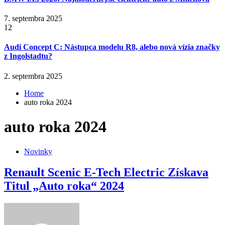
7. septembra 2025
12
Audi Concept C: Nástupca modelu R8, alebo nová vízia značky
z Ingolstadtu?
2. septembra 2025
Home
auto roka 2024
auto roka 2024
Novinky
Renault Scenic E-Tech Electric Získava
Titul „Auto roka“ 2024