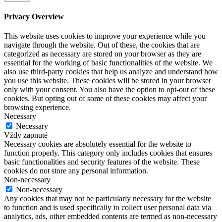
Privacy Overview
This website uses cookies to improve your experience while you
navigate through the website. Out of these, the cookies that are
categorized as necessary are stored on your browser as they are
essential for the working of basic functionalities of the website. We
also use third-party cookies that help us analyze and understand how
you use this website. These cookies will be stored in your browser
only with your consent. You also have the option to opt-out of these
cookies. But opting out of some of these cookies may affect your
browsing experience.
Necessary
Necessary
Vždy zapnuté
Necessary cookies are absolutely essential for the website to
function properly. This category only includes cookies that ensures
basic functionalities and security features of the website. These
cookies do not store any personal information.
Non-necessary
Non-necessary
Any cookies that may not be particularly necessary for the website
to function and is used specifically to collect user personal data via
analytics, ads, other embedded contents are termed as non-necessary