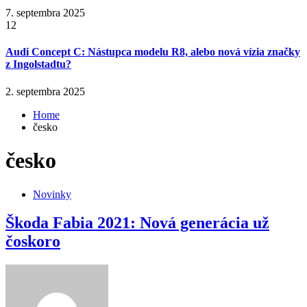
7. septembra 2025
12
Audi Concept C: Nástupca modelu R8, alebo nová vízia značky
z Ingolstadtu?
2. septembra 2025
Home
česko
česko
Novinky
Škoda Fabia 2021: Nová generácia už
čoskoro