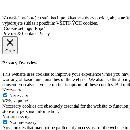
Na našich webových stránkach používame súbory cookie, aby sme Vám 
vyjadrujete súhlas s použitím VŠETKÝCH cookies.
Cookie settings
Prijať
Privacy & Cookies Policy
Close
Privacy Overview
This website uses cookies to improve your experience while you navigat
working of basic functionalities of the website. We also use third-pa
consent. You also have the option to opt-out of these cookies. But op
Necessary
Necessary
Vždy zapnuté
Necessary cookies are absolutely essential for the website to function 
store any personal information.
Non-necessary
Non-necessary
Any cookies that may not be particularly necessary for the website to 