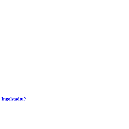
 Ingolstadtu?