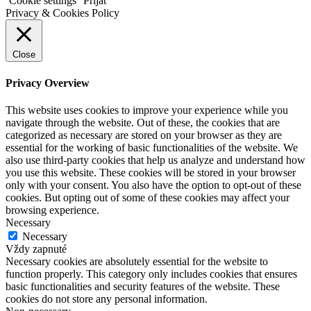
Cookie settings
Prijať
Privacy & Cookies Policy
Close
Privacy Overview
This website uses cookies to improve your experience while you
navigate through the website. Out of these, the cookies that are
categorized as necessary are stored on your browser as they are
essential for the working of basic functionalities of the website. We
also use third-party cookies that help us analyze and understand how
you use this website. These cookies will be stored in your browser
only with your consent. You also have the option to opt-out of these
cookies. But opting out of some of these cookies may affect your
browsing experience.
Necessary
Necessary
Vždy zapnuté
Necessary cookies are absolutely essential for the website to
function properly. This category only includes cookies that ensures
basic functionalities and security features of the website. These
cookies do not store any personal information.