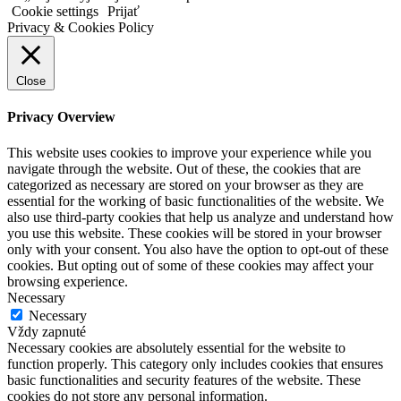
Cookie settings
Prijať
Privacy & Cookies Policy
Close
Privacy Overview
This website uses cookies to improve your experience while you
navigate through the website. Out of these, the cookies that are
categorized as necessary are stored on your browser as they are
essential for the working of basic functionalities of the website. We
also use third-party cookies that help us analyze and understand how
you use this website. These cookies will be stored in your browser
only with your consent. You also have the option to opt-out of these
cookies. But opting out of some of these cookies may affect your
browsing experience.
Necessary
Necessary
Vždy zapnuté
Necessary cookies are absolutely essential for the website to
function properly. This category only includes cookies that ensures
basic functionalities and security features of the website. These
cookies do not store any personal information.