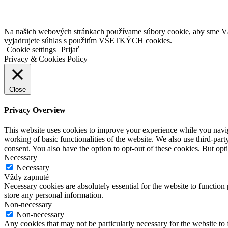
Na našich webových stránkach používame súbory cookie, aby sme Vám 
vyjadrujete súhlas s použitím VŠETKÝCH cookies.
Cookie settings
Prijať
Privacy & Cookies Policy
Close
Privacy Overview
This website uses cookies to improve your experience while you navigat
working of basic functionalities of the website. We also use third-pa
consent. You also have the option to opt-out of these cookies. But op
Necessary
Necessary
Vždy zapnuté
Necessary cookies are absolutely essential for the website to function 
store any personal information.
Non-necessary
Non-necessary
Any cookies that may not be particularly necessary for the website to 