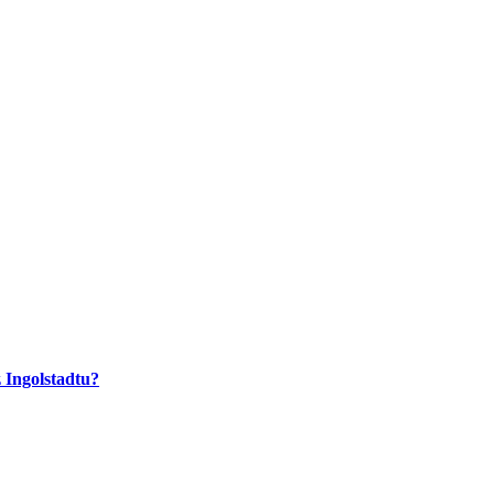
 Ingolstadtu?