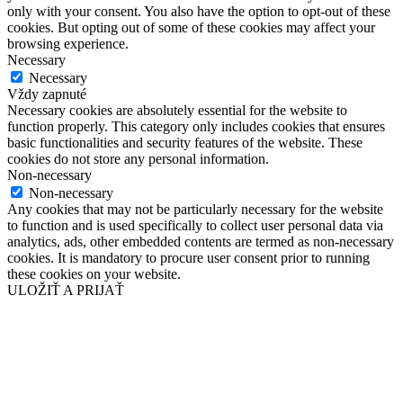
only with your consent. You also have the option to opt-out of these
cookies. But opting out of some of these cookies may affect your
browsing experience.
Necessary
Necessary
Vždy zapnuté
Necessary cookies are absolutely essential for the website to
function properly. This category only includes cookies that ensures
basic functionalities and security features of the website. These
cookies do not store any personal information.
Non-necessary
Non-necessary
Any cookies that may not be particularly necessary for the website
to function and is used specifically to collect user personal data via
analytics, ads, other embedded contents are termed as non-necessary
cookies. It is mandatory to procure user consent prior to running
these cookies on your website.
ULOŽIŤ A PRIJAŤ