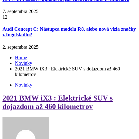
7. septembra 2025
12
Audi Concept C: Nástupca modelu R8, alebo nová vízia značky
z Ingolstadtu?
2. septembra 2025
Home
Novinky
2021 BMW iX3 : Elektrické SUV s dojazdom až 460
kilometrov
Novinky
2021 BMW iX3 : Elektrické SUV s
dojazdom až 460 kilometrov