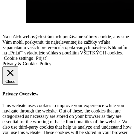
Na našich webových stránkach používame súbory cookie, aby sme
Vám mohli poskytnúť tie najrelevantnejšie zážitky vďaka
zapamätaniu vašich preferencií a opakovaných návštev. Kliknutím
na „Prijať“ vyjadrujete súhlas s použitím VŠETKÝCH cookies.
Cookie settings
Prijať
Privacy & Cookies Policy
Close
Privacy Overview
This website uses cookies to improve your experience while you
navigate through the website. Out of these, the cookies that are
categorized as necessary are stored on your browser as they are
essential for the working of basic functionalities of the website. We
also use third-party cookies that help us analyze and understand how
you use this website. These cookies will be stored in your browser