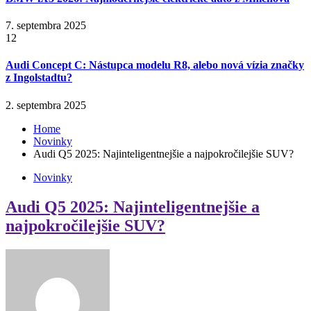
7. septembra 2025
12
Audi Concept C: Nástupca modelu R8, alebo nová vízia značky
z Ingolstadtu?
2. septembra 2025
Home
Novinky
Audi Q5 2025: Najinteligentnejšie a najpokročilejšie SUV?
Novinky
Audi Q5 2025: Najinteligentnejšie a
najpokročilejšie SUV?