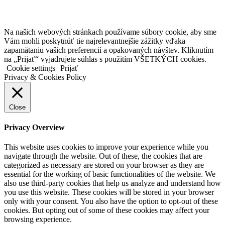
Na našich webových stránkach používame súbory cookie, aby sme
Vám mohli poskytnúť tie najrelevantnejšie zážitky vďaka
zapamätaniu vašich preferencií a opakovaných návštev. Kliknutím
na „Prijať“ vyjadrujete súhlas s použitím VŠETKÝCH cookies.
Cookie settings
Prijať
Privacy & Cookies Policy
Close
Privacy Overview
This website uses cookies to improve your experience while you
navigate through the website. Out of these, the cookies that are
categorized as necessary are stored on your browser as they are
essential for the working of basic functionalities of the website. We
also use third-party cookies that help us analyze and understand how
you use this website. These cookies will be stored in your browser
only with your consent. You also have the option to opt-out of these
cookies. But opting out of some of these cookies may affect your
browsing experience.