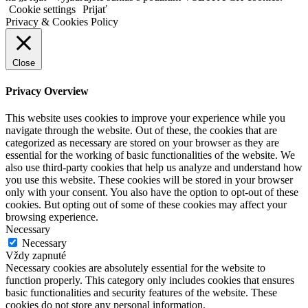
Cookie settings
Prijať
Privacy & Cookies Policy
Close
Privacy Overview
This website uses cookies to improve your experience while you
navigate through the website. Out of these, the cookies that are
categorized as necessary are stored on your browser as they are
essential for the working of basic functionalities of the website. We
also use third-party cookies that help us analyze and understand how
you use this website. These cookies will be stored in your browser
only with your consent. You also have the option to opt-out of these
cookies. But opting out of some of these cookies may affect your
browsing experience.
Necessary
Necessary
Vždy zapnuté
Necessary cookies are absolutely essential for the website to
function properly. This category only includes cookies that ensures
basic functionalities and security features of the website. These
cookies do not store any personal information.