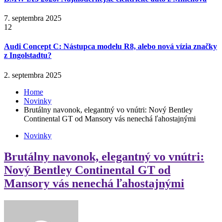
7. septembra 2025
12
Audi Concept C: Nástupca modelu R8, alebo nová vízia značky
z Ingolstadtu?
2. septembra 2025
Home
Novinky
Brutálny navonok, elegantný vo vnútri: Nový Bentley
Continental GT od Mansory vás nenechá ľahostajnými
Novinky
Brutálny navonok, elegantný vo vnútri:
Nový Bentley Continental GT od
Mansory vás nenechá ľahostajnými