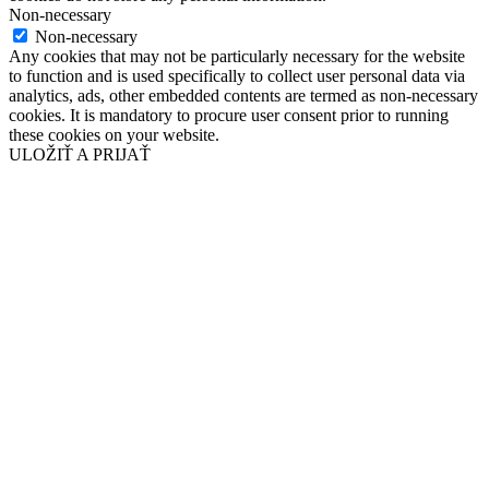
Non-necessary
Non-necessary
Any cookies that may not be particularly necessary for the website
to function and is used specifically to collect user personal data via
analytics, ads, other embedded contents are termed as non-necessary
cookies. It is mandatory to procure user consent prior to running
these cookies on your website.
ULOŽIŤ A PRIJAŤ