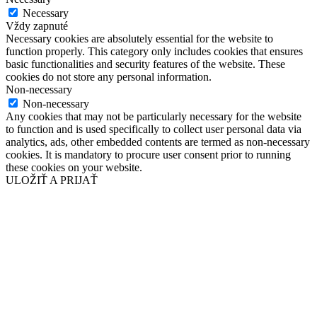
Necessary
Vždy zapnuté
Necessary cookies are absolutely essential for the website to
function properly. This category only includes cookies that ensures
basic functionalities and security features of the website. These
cookies do not store any personal information.
Non-necessary
Non-necessary
Any cookies that may not be particularly necessary for the website
to function and is used specifically to collect user personal data via
analytics, ads, other embedded contents are termed as non-necessary
cookies. It is mandatory to procure user consent prior to running
these cookies on your website.
ULOŽIŤ A PRIJAŤ