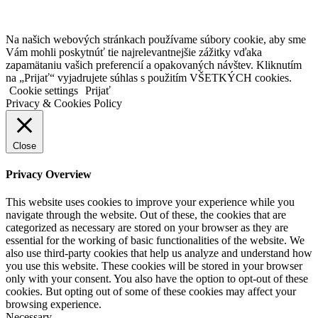
Na našich webových stránkach používame súbory cookie, aby sme
Vám mohli poskytnúť tie najrelevantnejšie zážitky vďaka
zapamätaniu vašich preferencií a opakovaných návštev. Kliknutím
na „Prijať“ vyjadrujete súhlas s použitím VŠETKÝCH cookies.
Cookie settings
Prijať
Privacy & Cookies Policy
Close
Privacy Overview
This website uses cookies to improve your experience while you
navigate through the website. Out of these, the cookies that are
categorized as necessary are stored on your browser as they are
essential for the working of basic functionalities of the website. We
also use third-party cookies that help us analyze and understand how
you use this website. These cookies will be stored in your browser
only with your consent. You also have the option to opt-out of these
cookies. But opting out of some of these cookies may affect your
browsing experience.
Necessary