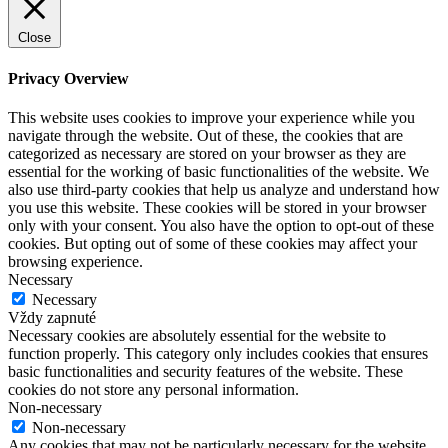
Close
Privacy Overview
This website uses cookies to improve your experience while you
navigate through the website. Out of these, the cookies that are
categorized as necessary are stored on your browser as they are
essential for the working of basic functionalities of the website. We
also use third-party cookies that help us analyze and understand how
you use this website. These cookies will be stored in your browser
only with your consent. You also have the option to opt-out of these
cookies. But opting out of some of these cookies may affect your
browsing experience.
Necessary
Necessary
Vždy zapnuté
Necessary cookies are absolutely essential for the website to
function properly. This category only includes cookies that ensures
basic functionalities and security features of the website. These
cookies do not store any personal information.
Non-necessary
Non-necessary
Any cookies that may not be particularly necessary for the website