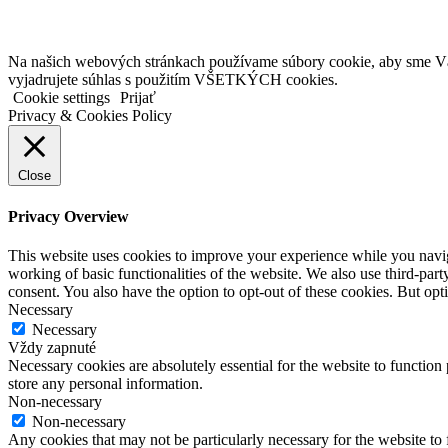
Na našich webových stránkach používame súbory cookie, aby sme Vám 
vyjadrujete súhlas s použitím VŠETKÝCH cookies.
Cookie settings
Prijať
Privacy & Cookies Policy
Close
Privacy Overview
This website uses cookies to improve your experience while you navigat
working of basic functionalities of the website. We also use third-pa
consent. You also have the option to opt-out of these cookies. But op
Necessary
Necessary
Vždy zapnuté
Necessary cookies are absolutely essential for the website to function 
store any personal information.
Non-necessary
Non-necessary
Any cookies that may not be particularly necessary for the website to 