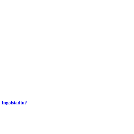
 Ingolstadtu?