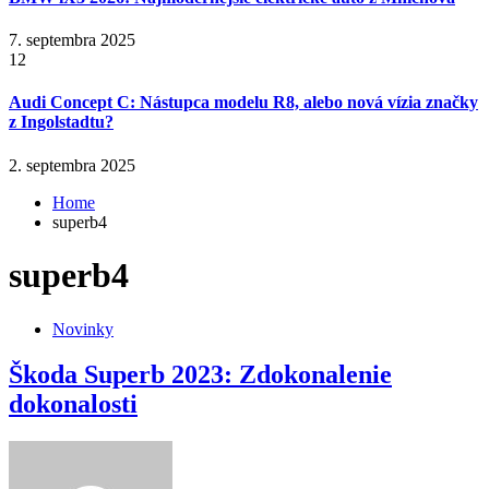
7. septembra 2025
12
Audi Concept C: Nástupca modelu R8, alebo nová vízia značky
z Ingolstadtu?
2. septembra 2025
Home
superb4
superb4
Novinky
Škoda Superb 2023: Zdokonalenie
dokonalosti