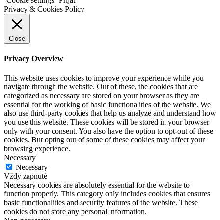
Cookie settings
Prijať
Privacy & Cookies Policy
Close
Privacy Overview
This website uses cookies to improve your experience while you
navigate through the website. Out of these, the cookies that are
categorized as necessary are stored on your browser as they are
essential for the working of basic functionalities of the website. We
also use third-party cookies that help us analyze and understand how
you use this website. These cookies will be stored in your browser
only with your consent. You also have the option to opt-out of these
cookies. But opting out of some of these cookies may affect your
browsing experience.
Necessary
Necessary
Vždy zapnuté
Necessary cookies are absolutely essential for the website to
function properly. This category only includes cookies that ensures
basic functionalities and security features of the website. These
cookies do not store any personal information.