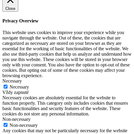
Close
Privacy Overview
This website uses cookies to improve your experience while you
navigate through the website. Out of these, the cookies that are
categorized as necessary are stored on your browser as they are
essential for the working of basic functionalities of the website. We
also use third-party cookies that help us analyze and understand how
you use this website. These cookies will be stored in your browser
only with your consent. You also have the option to opt-out of these
cookies. But opting out of some of these cookies may affect your
browsing experience.
Necessary
Necessary
Vždy zapnuté
Necessary cookies are absolutely essential for the website to
function properly. This category only includes cookies that ensures
basic functionalities and security features of the website. These
cookies do not store any personal information.
Non-necessary
Non-necessary
Any cookies that may not be particularly necessary for the website