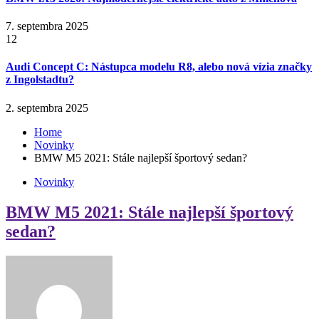
7. septembra 2025
12
Audi Concept C: Nástupca modelu R8, alebo nová vízia značky
z Ingolstadtu?
2. septembra 2025
Home
Novinky
BMW M5 2021: Stále najlepší športový sedan?
Novinky
BMW M5 2021: Stále najlepší športový
sedan?