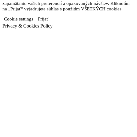
zapamätaniu vašich preferencií a opakovaných návštev. Kliknutím
na „Prijať“ vyjadrujete súhlas s použitím VŠETKÝCH cookies.
Cookie settings
Prijať
Privacy & Cookies Policy