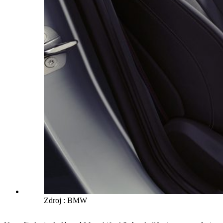
Zdroj : BMW