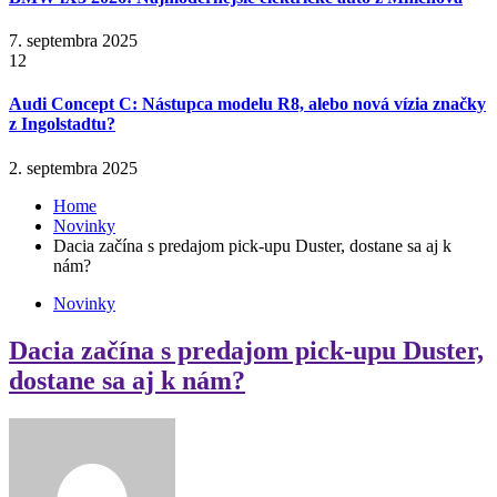
7. septembra 2025
12
Audi Concept C: Nástupca modelu R8, alebo nová vízia značky
z Ingolstadtu?
2. septembra 2025
Home
Novinky
Dacia začína s predajom pick-upu Duster, dostane sa aj k
nám?
Novinky
Dacia začína s predajom pick-upu Duster,
dostane sa aj k nám?