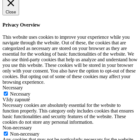
Close
Privacy Overview
This website uses cookies to improve your experience while you
navigate through the website. Out of these, the cookies that are
categorized as necessary are stored on your browser as they are
essential for the working of basic functionalities of the website. We
also use third-party cookies that help us analyze and understand how
you use this website. These cookies will be stored in your browser
only with your consent. You also have the option to opt-out of these
cookies. But opting out of some of these cookies may affect your
browsing experience.
Necessary
Necessary
Vždy zapnuté
Necessary cookies are absolutely essential for the website to
function properly. This category only includes cookies that ensures
basic functionalities and security features of the website. These
cookies do not store any personal information.
Non-necessary
Non-necessary
Any cookies that may not be particularly necessary for the website