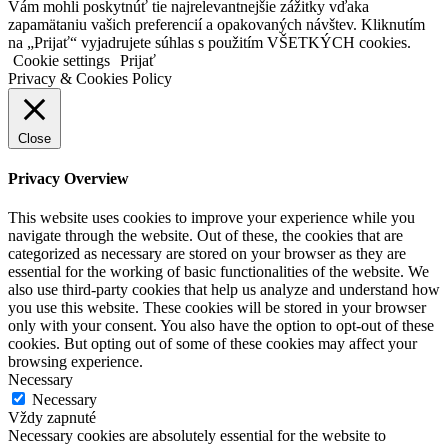
Vám mohli poskytnúť tie najrelevantnejšie zážitky vďaka
zapamätaniu vašich preferencií a opakovaných návštev. Kliknutím
na „Prijať“ vyjadrujete súhlas s použitím VŠETKÝCH cookies.
Cookie settings
Prijať
Privacy & Cookies Policy
Close
Privacy Overview
This website uses cookies to improve your experience while you
navigate through the website. Out of these, the cookies that are
categorized as necessary are stored on your browser as they are
essential for the working of basic functionalities of the website. We
also use third-party cookies that help us analyze and understand how
you use this website. These cookies will be stored in your browser
only with your consent. You also have the option to opt-out of these
cookies. But opting out of some of these cookies may affect your
browsing experience.
Necessary
Necessary
Vždy zapnuté
Necessary cookies are absolutely essential for the website to