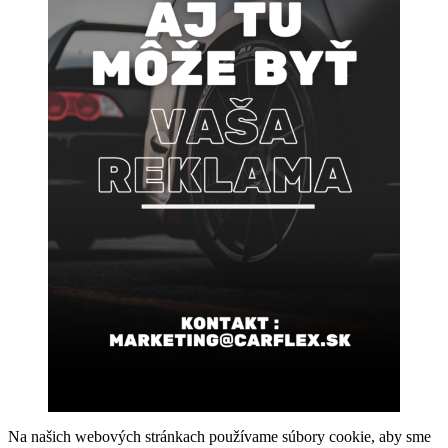
Na našich webových stránkach používame súbory cookie, aby sme