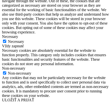
navigate through the website. Out of these, the cookies that are
categorized as necessary are stored on your browser as they are
essential for the working of basic functionalities of the website. We
also use third-party cookies that help us analyze and understand how
you use this website. These cookies will be stored in your browser
only with your consent. You also have the option to opt-out of these
cookies. But opting out of some of these cookies may affect your
browsing experience.
Necessary
Necessary
Vždy zapnuté
Necessary cookies are absolutely essential for the website to
function properly. This category only includes cookies that ensures
basic functionalities and security features of the website. These
cookies do not store any personal information.
Non-necessary
Non-necessary
Any cookies that may not be particularly necessary for the website
to function and is used specifically to collect user personal data via
analytics, ads, other embedded contents are termed as non-necessary
cookies. It is mandatory to procure user consent prior to running
these cookies on your website.
ULOŽIŤ A PRIJAŤ