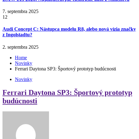
7. septembra 2025
12
Audi Concept C: Nástupca modelu R8, alebo nová vízia značky
z Ingolstadtu?
2. septembra 2025
Home
Novinky
Ferrari Daytona SP3: Športový prototyp budúcnosti
Novinky
Ferrari Daytona SP3: Športový prototyp
budúcnosti