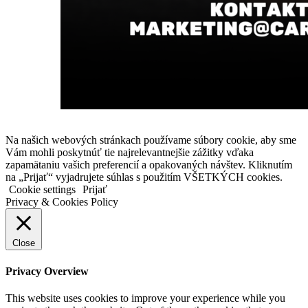
Na našich webových stránkach používame súbory cookie, aby sme
Vám mohli poskytnúť tie najrelevantnejšie zážitky vďaka
zapamätaniu vašich preferencií a opakovaných návštev. Kliknutím
na „Prijať“ vyjadrujete súhlas s použitím VŠETKÝCH cookies.
Cookie settings
Prijať
Privacy & Cookies Policy
Close
Privacy Overview
This website uses cookies to improve your experience while you