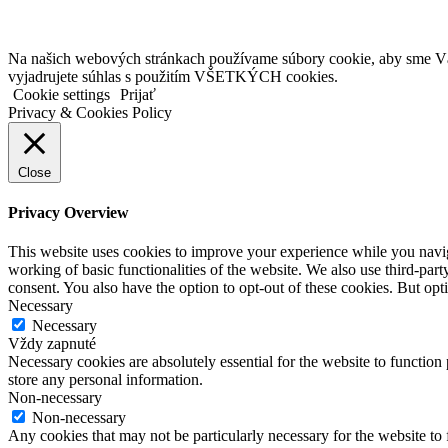
Na našich webových stránkach používame súbory cookie, aby sme Vám 
vyjadrujete súhlas s použitím VŠETKÝCH cookies.
Cookie settings
Prijať
Privacy & Cookies Policy
Close
Privacy Overview
This website uses cookies to improve your experience while you navigat
working of basic functionalities of the website. We also use third-pa
consent. You also have the option to opt-out of these cookies. But op
Necessary
Necessary
Vždy zapnuté
Necessary cookies are absolutely essential for the website to function 
store any personal information.
Non-necessary
Non-necessary
Any cookies that may not be particularly necessary for the website to 