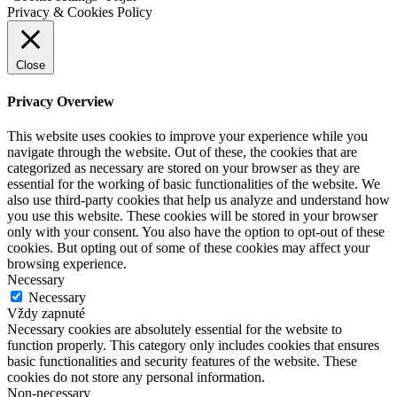
Privacy & Cookies Policy
Close
Privacy Overview
This website uses cookies to improve your experience while you
navigate through the website. Out of these, the cookies that are
categorized as necessary are stored on your browser as they are
essential for the working of basic functionalities of the website. We
also use third-party cookies that help us analyze and understand how
you use this website. These cookies will be stored in your browser
only with your consent. You also have the option to opt-out of these
cookies. But opting out of some of these cookies may affect your
browsing experience.
Necessary
Necessary
Vždy zapnuté
Necessary cookies are absolutely essential for the website to
function properly. This category only includes cookies that ensures
basic functionalities and security features of the website. These
cookies do not store any personal information.
Non-necessary