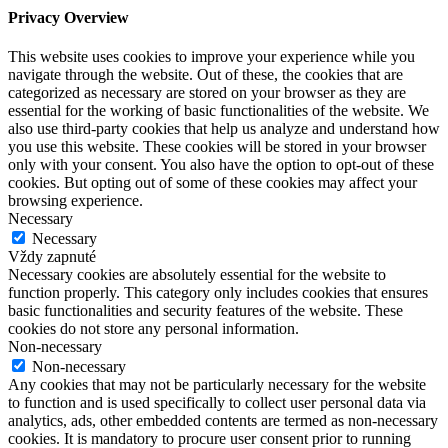
Privacy Overview
This website uses cookies to improve your experience while you
navigate through the website. Out of these, the cookies that are
categorized as necessary are stored on your browser as they are
essential for the working of basic functionalities of the website. We
also use third-party cookies that help us analyze and understand how
you use this website. These cookies will be stored in your browser
only with your consent. You also have the option to opt-out of these
cookies. But opting out of some of these cookies may affect your
browsing experience.
Necessary
Necessary
Vždy zapnuté
Necessary cookies are absolutely essential for the website to
function properly. This category only includes cookies that ensures
basic functionalities and security features of the website. These
cookies do not store any personal information.
Non-necessary
Non-necessary
Any cookies that may not be particularly necessary for the website
to function and is used specifically to collect user personal data via
analytics, ads, other embedded contents are termed as non-necessary
cookies. It is mandatory to procure user consent prior to running