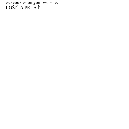
these cookies on your website.
ULOŽIŤ A PRIJAŤ