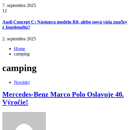
7. septembra 2025
12
Audi Concept C: Nástupca modelu R8, alebo nová vízia značky
z Ingolstadtu?
2. septembra 2025
Home
camping
camping
Novinky
Mercedes-Benz Marco Polo Oslavuje 40.
Výročie!