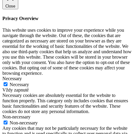
Close
Privacy Overview
This website uses cookies to improve your experience while you
navigate through the website. Out of these, the cookies that are
categorized as necessary are stored on your browser as they are
essential for the working of basic functionalities of the website. We
also use third-party cookies that help us analyze and understand how
you use this website. These cookies will be stored in your browser
only with your consent. You also have the option to opt-out of these
cookies. But opting out of some of these cookies may affect your
browsing experience.
Necessary
Necessary
Vždy zapnuté
Necessary cookies are absolutely essential for the website to
function properly. This category only includes cookies that ensures
basic functionalities and security features of the website. These
cookies do not store any personal information.
Non-necessary
Non-necessary
Any cookies that may not be particularly necessary for the website
to function and is used specifically to collect user personal data via