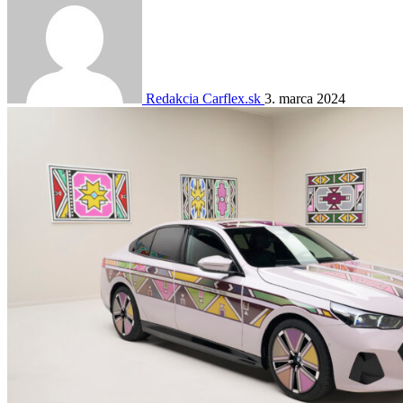
Redakcia Carflex.sk
3. marca 2024