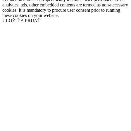
analytics, ads, other embedded contents are termed as non-necessary
cookies. It is mandatory to procure user consent prior to running
these cookies on your website.
ULOŽIŤ A PRIJAŤ