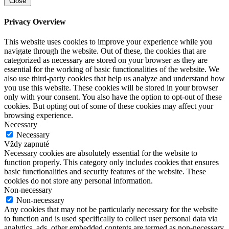
Close
Privacy Overview
This website uses cookies to improve your experience while you
navigate through the website. Out of these, the cookies that are
categorized as necessary are stored on your browser as they are
essential for the working of basic functionalities of the website. We
also use third-party cookies that help us analyze and understand how
you use this website. These cookies will be stored in your browser
only with your consent. You also have the option to opt-out of these
cookies. But opting out of some of these cookies may affect your
browsing experience.
Necessary
Necessary
Vždy zapnuté
Necessary cookies are absolutely essential for the website to
function properly. This category only includes cookies that ensures
basic functionalities and security features of the website. These
cookies do not store any personal information.
Non-necessary
Non-necessary
Any cookies that may not be particularly necessary for the website
to function and is used specifically to collect user personal data via
analytics, ads, other embedded contents are termed as non-necessary