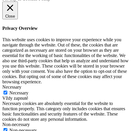
Close
Privacy Overview
This website uses cookies to improve your experience while you
navigate through the website. Out of these, the cookies that are
categorized as necessary are stored on your browser as they are
essential for the working of basic functionalities of the website. We
also use third-party cookies that help us analyze and understand how
you use this website. These cookies will be stored in your browser
only with your consent. You also have the option to opt-out of these
cookies. But opting out of some of these cookies may affect your
browsing experience.
Necessary
Necessary
Vždy zapnuté
Necessary cookies are absolutely essential for the website to
function properly. This category only includes cookies that ensures
basic functionalities and security features of the website. These
cookies do not store any personal information.
Non-necessary
Non-necessary