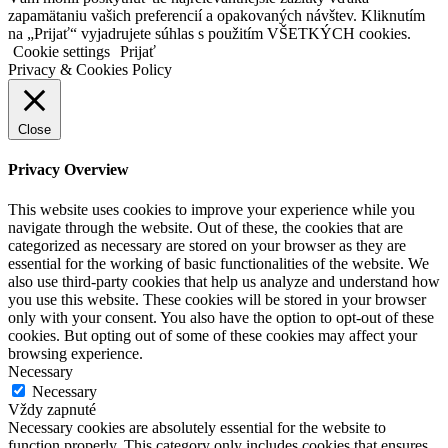
zapamätaniu vašich preferencií a opakovaných návštev. Kliknutím
na „Prijať“ vyjadrujete súhlas s použitím VŠETKÝCH cookies.
Cookie settings
Prijať
Privacy & Cookies Policy
Close
Privacy Overview
This website uses cookies to improve your experience while you
navigate through the website. Out of these, the cookies that are
categorized as necessary are stored on your browser as they are
essential for the working of basic functionalities of the website. We
also use third-party cookies that help us analyze and understand how
you use this website. These cookies will be stored in your browser
only with your consent. You also have the option to opt-out of these
cookies. But opting out of some of these cookies may affect your
browsing experience.
Necessary
Necessary
Vždy zapnuté
Necessary cookies are absolutely essential for the website to
function properly. This category only includes cookies that ensures