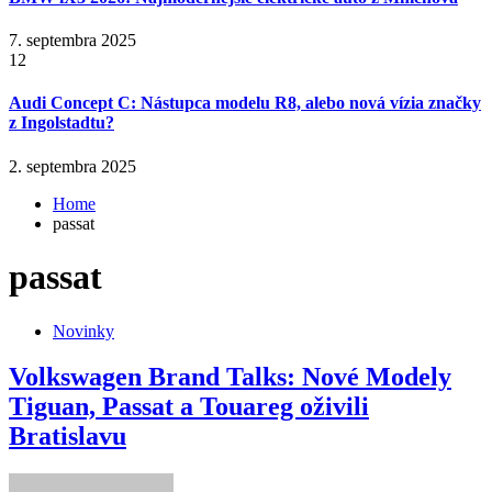
7. septembra 2025
12
Audi Concept C: Nástupca modelu R8, alebo nová vízia značky
z Ingolstadtu?
2. septembra 2025
Home
passat
passat
Novinky
Volkswagen Brand Talks: Nové Modely
Tiguan, Passat a Touareg oživili
Bratislavu