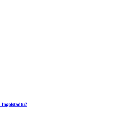
 Ingolstadtu?