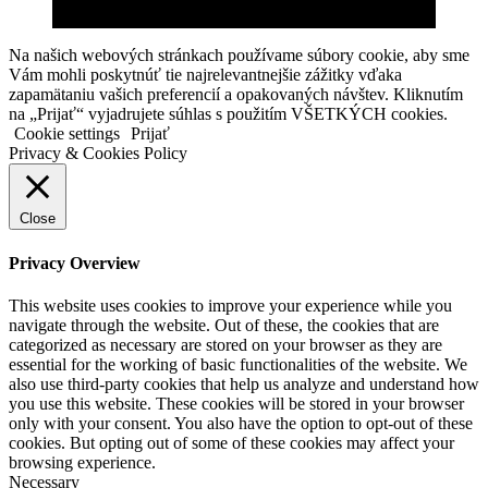
Na našich webových stránkach používame súbory cookie, aby sme
Vám mohli poskytnúť tie najrelevantnejšie zážitky vďaka
zapamätaniu vašich preferencií a opakovaných návštev. Kliknutím
na „Prijať“ vyjadrujete súhlas s použitím VŠETKÝCH cookies.
Cookie settings
Prijať
Privacy & Cookies Policy
Close
Privacy Overview
This website uses cookies to improve your experience while you
navigate through the website. Out of these, the cookies that are
categorized as necessary are stored on your browser as they are
essential for the working of basic functionalities of the website. We
also use third-party cookies that help us analyze and understand how
you use this website. These cookies will be stored in your browser
only with your consent. You also have the option to opt-out of these
cookies. But opting out of some of these cookies may affect your
browsing experience.
Necessary